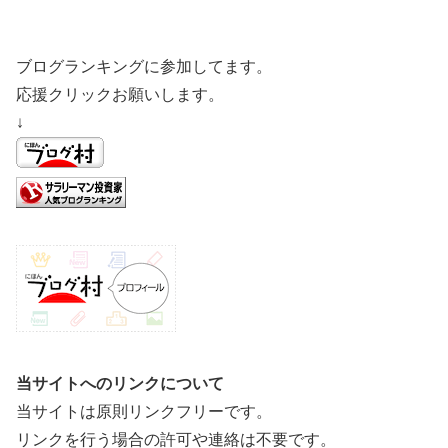
ブログランキングに参加してます。
応援クリックお願いします。
↓
当サイトへのリンクについて
当サイトは原則リンクフリーです。
リンクを行う場合の許可や連絡は不要です。