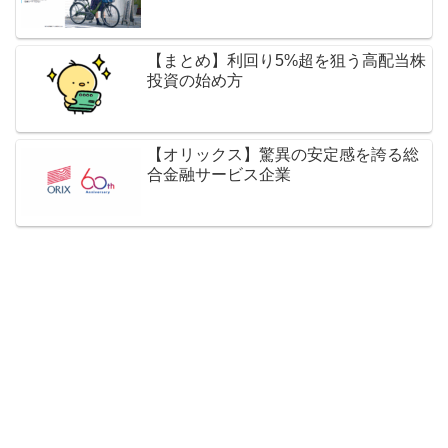
【まとめ】利回り5%超を狙う高配当株
投資の始め方
【オリックス】驚異の安定感を誇る総
合金融サービス企業