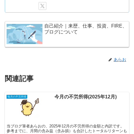
自己紹介｜来歴、仕事、投資、FIRE、
ブログについて
あらお
関連記事
今月の不労所得(2025年12月)
毎月の不労所得
当ブログ筆者あらおの、2025年12月の不労所得の金額と内訳です。
参考までに、月間の含み益（含み損）も合計したトータルリターンも