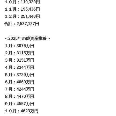
１０月：119,320円
１１月：195,436円
１２月：251,440円
合計：2,537,127円
＜2025年の純資産推移＞
１月：3076万円
２月：3115万円
３月：3151万円
４月：3344万円
５月：3729万円
６月：4069万円
７月：4244万円
８月：4470万円
９月：4557万円
１０月：4623万円