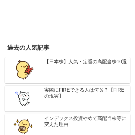
過去の人気記事
【日本株】人気・定番の高配当株10選
実際にFIREできる人は何％？【FIRE
の現実】
インデックス投資やめて高配当株等に
変えた理由