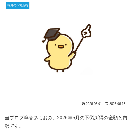
毎月の不労所得
2026.06.01
2026.06.13
当ブログ筆者あらおの、2026年5月の不労所得の金額と内
訳です。