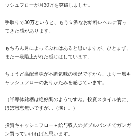
ッシュフローが月30万を突破しました。
手取りで30万というと、もう立派なお給料レベルに育っ
てきた感があります。
もちろん月によってぶれはあると思いますが、ひとまず、
また一段階上がれた感じはしています。
ちょうど高配当株が不調気味の状況ですから、より一層キ
ャッシュフローのありがたみを感じています。
（半導体銘柄は絶好調のようですね。投資スタイル的に、
ほぼ恩恵無いですが…（涙）。）
投資キャッシュフロー＋給与収入のダブルパンチでガンガ
ン買っていければと思います。