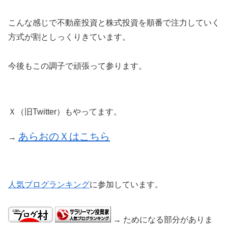
こんな感じで不動産投資と株式投資を順番で注力していく
方式が割としっくりきています。
今後もこの調子で頑張って参ります。
Ｘ（旧Twitter）もやってます。
あらおのＸはこちら
→
人気ブログランキング
に参加しています。
→ ためになる部分がありま