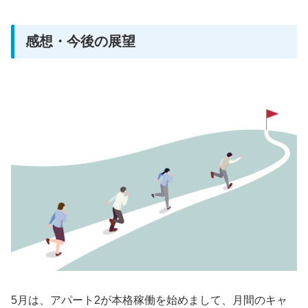
感想・今後の展望
5月は、アパート2が本格稼働を始めまして、月間のキャ