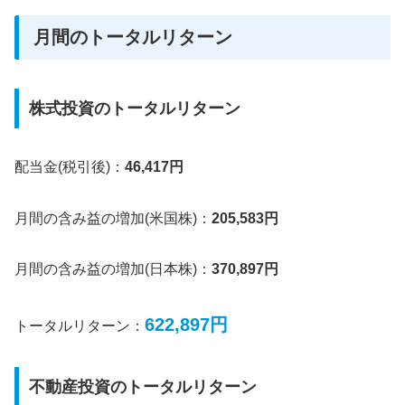
月間のトータルリターン
株式投資のトータルリターン
配当金(税引後)：
46,417円
月間の含み益の増加(米国株)：
205,583円
月間の含み益の増加(日本株)：
370,897円
622,897円
トータルリターン：
不動産投資のトータルリターン