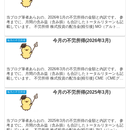
当ブログ筆者あらおの、2026年1月の不労所得の金額と内訳です。 参
考までに、月間の含み益（含み損）も合計したトータルリターンも記
載しています。 不労所得 株式投資の配当金(税引後) MO（アルトリ
ア・グループ） 11,327円 PM（フィ...
今月の不労所得(2026年3月)
毎月の不労所得
当ブログ筆者あらおの、2026年3月の不労所得の金額と内訳です。 参
考までに、月間の含み益（含み損）も合計したトータルリターンも記
載しています。 不労所得 株式投資の配当金(税引後) CME（CMEグル
ープ） 10,632円 JNJ（ジョン...
今月の不労所得(2025年3月)
毎月の不労所得
当ブログ筆者あらおの、2025年3月の不労所得の金額と内訳です。 参
考までに、月間の含み益（含み損）も合計したトータルリターンも記
載しています。 不労所得 株式投資の配当金(税引後) JNJ（ジョンソ