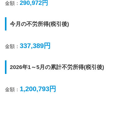
290,972円
金額：
今月の不労所得(税引後)
337,389円
金額：
2026年1～5月の累計不労所得(税引後)
1,200,793円
金額：