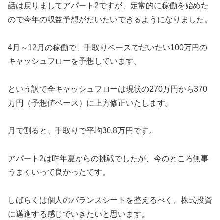
話は戻りましてアパート2ですが、定常的に稼働を始めた
ので今年の収益予想がだいたいできるようになりました。
4月～12月の稼働で、手取りベースでだいたい100万円の
キャッシュフローを予想しています。
という訳で全キャッシュフローは現状の270万円から370
万円（予想値ベース）に上方修正いたします。
月で割ると、手取りで平均30.8万円です。
アパート2は昨年夏からの挑戦でしたが、今のところ無事
うまくいって良かったです。
しばらくは個人のバランスシートを整えるべく、株式投資
に邁進する感じでいきたいと思います。