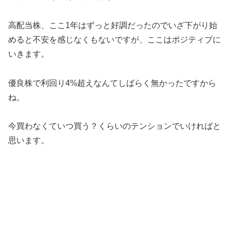
高配当株、ここ1年はずっと好調だったのでいざ下がり始
めると不安を感じなくもないですが、ここはポジティブに
いきます。
優良株で利回り4%超えなんてしばらく無かったですから
ね。
今買わなくていつ買う？くらいのテンションでいければと
思います。