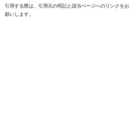
引用する際は、引用元の明記と該当ページへのリンクをお
願いします。