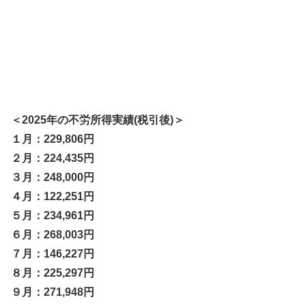
＜2025年の不労所得実績(税引後)＞
１月：229,806円
２月：224,435円
３月：248,000円
４月：122,251円
５月：234,961円
６月：268,003円
７月：146,227円
８月：225,297円
９月：271,948円