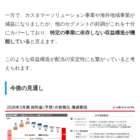
一方で、カスタマーソリューション事業や海外地域事業が
減益になりましたが、他のセグメントの好調がこれを十分
にカバーしており、
特定の事業に依存しない収益構造が機
能している
と言えます。
このような収益構造が配当の安定性にも繋がっていると考
えられます。
今後の見通し