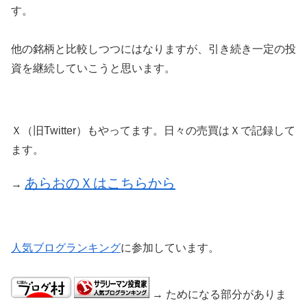
す。
他の銘柄と比較しつつにはなりますが、引き続き一定の投
資を継続していこうと思います。
Ｘ（旧Twitter）もやってます。日々の売買はＸで記録して
ます。
あらおのＸはこちらから
→
人気ブログランキング
に参加しています。
→ ためになる部分がありま