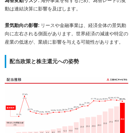
為替変動リスク:
海外事業を有するため、為替レートの変
動は連結決算に影響を及ぼします。
景気動向の影響:
リースや金融事業は、経済全体の景気動
向に左右される側面があります。世界経済の減速や特定の
産業の低迷が、業績に影響を与える可能性があります。
配当政策と株主還元への姿勢