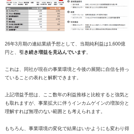
26年3月期の連結業績予想として、当期純利益は1,600億
円と、
引き続き増益を見込んでいます
。
これは、同社が現在の事業環境と今後の展開に自信を持っ
ていることの表れと解釈できます。
上記増益予想は、ここ数年の利益推移と比較すると強気と
も取れますが、事業拡大に伴うインカムゲインの増加分と
理解すれば無理のない範囲とも考えられます。
もちろん、事業環境の変化で結果はいかようにも変わり得