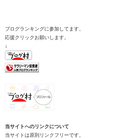
ブログランキングに参加してます。
応援クリックお願いします。
↓
当サイトへのリンクについて
当サイトは原則リンクフリーです。