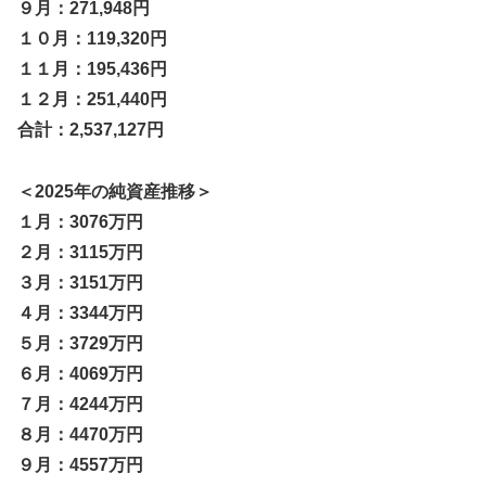
９月：271,948円
１０月：119,320円
１１月：195,436円
１２月：251,440円
合計：2,537,127円
＜2025年の純資産推移＞
１月：3076万円
２月：3115万円
３月：3151万円
４月：3344万円
５月：3729万円
６月：4069万円
７月：4244万円
８月：4470万円
９月：4557万円