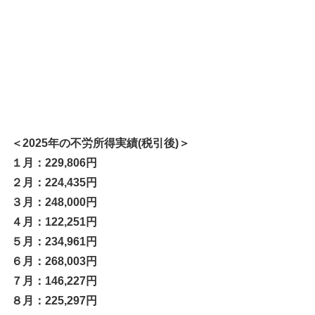
＜2025年の不労所得実績(税引後)＞
１月：229,806円
２月：224,435円
３月：248,000円
４月：122,251円
５月：234,961円
６月：268,003円
７月：146,227円
８月：225,297円