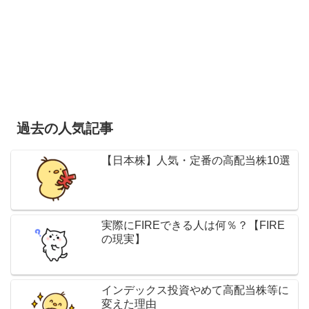
過去の人気記事
【日本株】人気・定番の高配当株10選
実際にFIREできる人は何％？【FIRE
の現実】
インデックス投資やめて高配当株等に
変えた理由