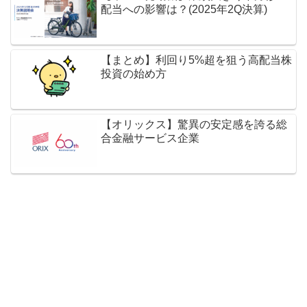
配当への影響は？(2025年2Q決算)
【まとめ】利回り5%超を狙う高配当株
投資の始め方
【オリックス】驚異の安定感を誇る総
合金融サービス企業