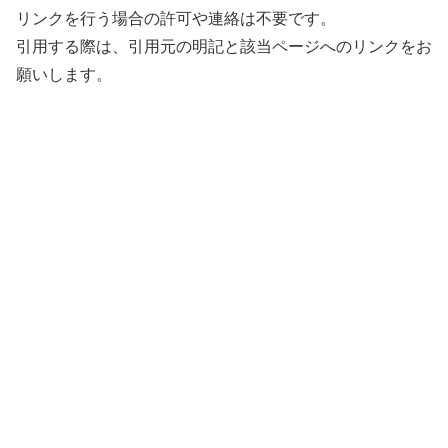
リンクを行う場合の許可や連絡は不要です。
引用する際は、引用元の明記と該当ページへのリンクをお
願いします。