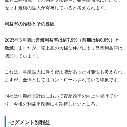
セット規模の拡大が寄与していると考えられます。
利益率の推移とその要因
2025年3月期の
営業利益率は約7.9%（前期は約8.0%）と
微減
しましたが、売上高の大幅な伸びにより営業利益額は
増加しています。
これは、事業拡大に伴う費用増があった可能性も考えられ
ますが、全体としてはコントロールされている印象です。
同社は中期経営計画において資産効率の向上を掲げてお
り、今後の利益率改善にも期待したいところ。
セグメント別利益