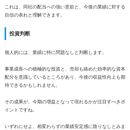
これは、同社の配当への強い意欲と、今後の業績に対する
自信の表れと理解できます。
投資判断
個人的には、業績に特に問題なしと判断します。
事業成長への積極的な投資と、売却も絡めた効率的な資本
配分を意識しているところがあり、今後の収益性向上も期
待できるかもしれません。
その成果が、今期の増益となって現れるかが注目すべきポ
イントですね。
いずれにせよ、相変わらずの業績安定感に陰りなしとみま