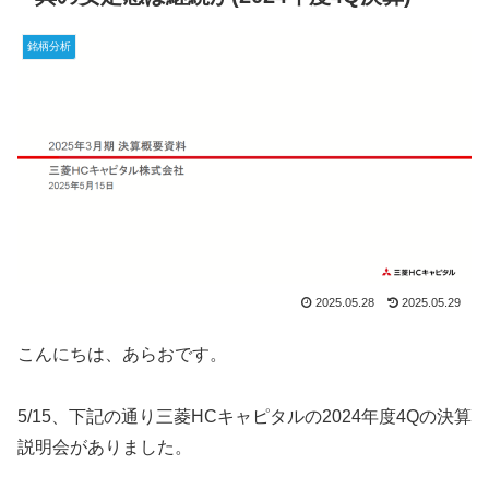
銘柄分析
2025.05.28
2025.05.29
こんにちは、あらおです。
5/15、下記の通り三菱HCキャピタルの2024年度4Qの決算
説明会がありました。