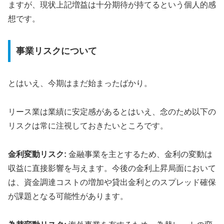
ますが、現状上記増益は十分期待が持てるという個人的感
想です。
事業リスクについて
とはいえ、今期はまだ始まったばかり。
リース業は業績に安定感があるとはいえ、念のため以下の
リスクは常に注視しておきたいところです。
金利変動リスク:
金融事業を主とするため、金利の変動は
収益に直接影響を与えます。今後の金利上昇局面において
は、資金調達コストの増加や貸出金利とのスプレッド確保
が課題となる可能性があります。