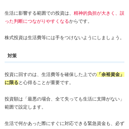
生活に影響する範囲での投資は、
精神的負担が大きく、誤
った判断につながりやすくなる
からです。
株式投資は生活費等には手をつけないようにしましょう。
対策
投資に回すのは、生活費等を確保した上での
「余裕資金」
に限る
と心得ることが重要です。
投資額は「最悪の場合、全て失っても生活に支障がない」
範囲で設定します。
生活で何かあった際にすぐに対応できる緊急資金も、必ず