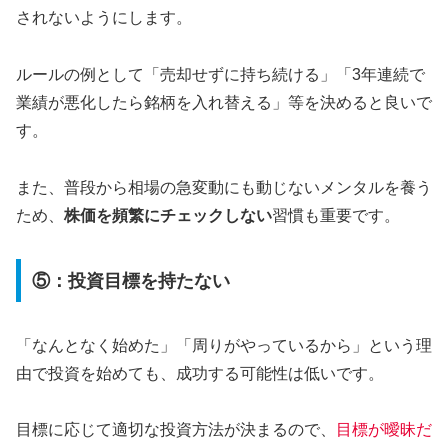
されないようにします。
ルールの例として「売却せずに持ち続ける」「3年連続で
業績が悪化したら銘柄を入れ替える」等を決めると良いで
す。
また、普段から相場の急変動にも動じないメンタルを養う
ため、
株価を頻繁にチェックしない
習慣も重要です。
⑤：投資目標を持たない
「なんとなく始めた」「周りがやっているから」という理
由で投資を始めても、成功する可能性は低いです。
目標に応じて適切な投資方法が決まるので、
目標が曖昧だ