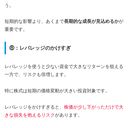
う。
短期的な影響より、あくまで
長期的な成長が見込めるか
が
重要です。
⑧：レバレッジのかけすぎ
レバレッジを使うと少ない資金で大きなリターンを狙える
一方で、リスクも倍増します。
特に株式は短期の価格変動が大きい投資対象です。
レバレッジをかけすぎると、
株価が少し下がっただけで大
きな損失を抱えるリスク
があります。