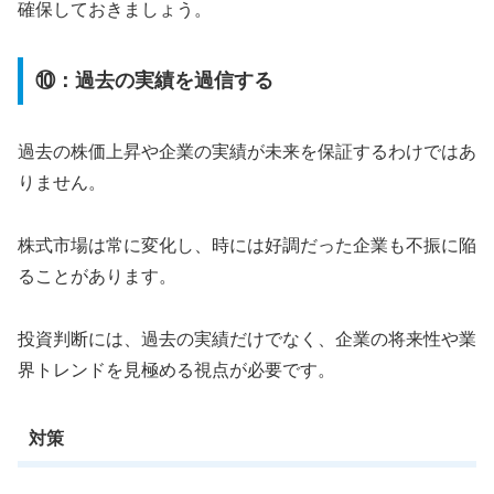
確保しておきましょう。
⑩：過去の実績を過信する
過去の株価上昇や企業の実績が未来を保証するわけではあ
りません。
株式市場は常に変化し、時には好調だった企業も不振に陥
ることがあります。
投資判断には、過去の実績だけでなく、企業の将来性や業
界トレンドを見極める視点が必要です。
対策