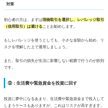
対策
初心者の方は、まずは
現物取引を選択し、
レバレッジ取引
（信用取引）は避ける
ことお勧めします。
もしレバレッジを使うとしても、小さな金額から始め、リ
スクを理解した上で運用しましょう。
また、取引の損失が生活に影響しない範囲で行うのが鉄則
です。
⑨：生活費や緊急資金を投資に回す
投資に夢中になるあまり、生活費や緊急資金まで投入して
しまうケースもありますが、これはリスクが高すぎます。