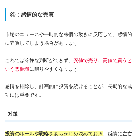
④：感情的な売買
市場のニュースや一時的な株価の動きに反応して、感情的
に売買してしまう場合があります。
これでは冷静な判断ができず、
安値で売り、高値で買うと
いう悪循環
に陥りやすくなります。
感情を排除し、計画的に投資を続けることが、長期的な成
功には重要です。
対策
投資のルールや戦略
をあらかじめ決めておき
、感情に左右