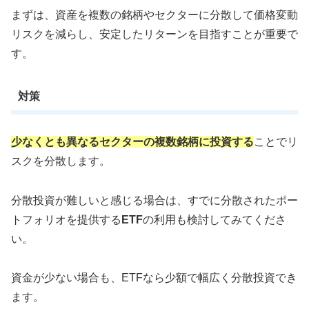
まずは、資産を複数の銘柄やセクターに分散して価格変動
リスクを減らし、安定したリターンを目指すことが重要で
す。
対策
少なくとも異なるセクターの複数銘柄に投資する
ことでリ
スクを分散します。
分散投資が難しいと感じる場合は、すでに分散されたポー
トフォリオを提供する
ETF
の利用も検討してみてくださ
い。
資金が少ない場合も、ETFなら少額で幅広く分散投資でき
ます。