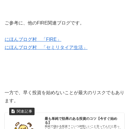
ご参考に、他のFIRE関連ブログです。
にほんブログ村 「FIRE」
にほんブログ村 「セミリタイア生活」
一方で、早く投資を始めないことが最大のリスクでもあり
ます。
最も単純で効果のある投資のコツ【今すぐ始め
る】
単純で儲かる投資？こいつ何怪しいこと言ってんだと思っ