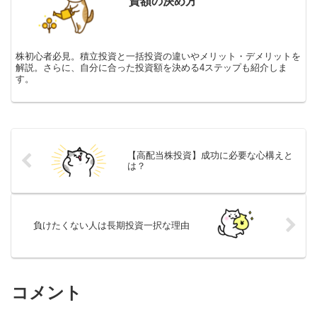
資額の決め方
株初心者必見。積立投資と一括投資の違いやメリット・デメリットを
解説。さらに、自分に合った投資額を決める4ステップも紹介しま
す。
【高配当株投資】成功に必要な心構えと
は？
負けたくない人は長期投資一択な理由
コメント