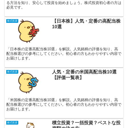
る方法を知り、安心して投資を始めましょう。株式投資初心者の方は
必見です。
【日本株】人気・定番の高配当株
株式投資
10選
「日本株の定番高配当株10選」を解説。人気銘柄の評価を知り、高
配当株選びの参考にしてください。初心者の方もわかりやすい内容で
お届けします。
人気・定番の米国高配当株10選
株式投資
【評価一覧表】
「米国株の定番高配当株10選」を解説。人気銘柄の評価を知り、高
配当株選びの参考にしてください。初心者の方もわかりやすい内容で
お届けします。
積立投資？一括投資？ベストな投
株式投資