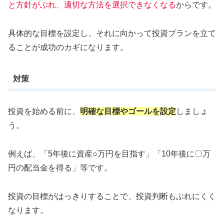
と方針がぶれ、適切な方法を選択できなくなる
からです。
具体的な目標を設定し、それに向かって投資プランを立て
ることが成功のカギになります。
対策
投資を始める前に、
明確な目標やゴールを設定
しましょ
う。
例えば、「5年後に資産○万円を目指す」「10年後に〇万
円の配当金を得る」等です。
投資の目標がはっきりすることで、投資判断もぶれにくく
なります。