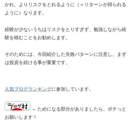
かれ、よりリスクをとれるように（＝リターンが得られる
ように）なります。
経験が少ないうちはリスクをとりすぎず、勉強しながら経
験を積むことをお勧めします。
そのためには、今回紹介した失敗パターンに注意し、まず
は投資を続ける事が重要です。
人気ブログランキング
に参加しています。
→ ためになる部分がありましたら、ポチっと
お願いします！