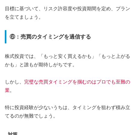
目標に基づいて、リスク許容度や投資期間を定め、プラン
を立てましょう。
⑥：売買のタイミングを過信する
株式投資では、「もっと安く買えるかも」「もっと上がる
かも」と誰もが期待しがちです。
しかし、
完璧な売買タイミングを掴むのはプロでも至難の
業
。
特に投資経験が少ないうちは、タイミングを狙わず積み立
てるのが無難でしょう。
対策