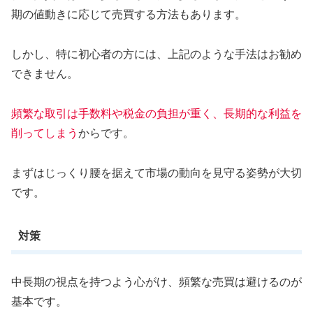
期の値動きに応じて売買する方法もあります。
しかし、特に初心者の方には、上記のような手法はお勧め
できません。
頻繁な取引は手数料や税金の負担が重く、長期的な利益を
削ってしまう
からです。
まずはじっくり腰を据えて市場の動向を見守る姿勢が大切
です。
対策
中長期の視点を持つよう心がけ、頻繁な売買は避けるのが
基本です。