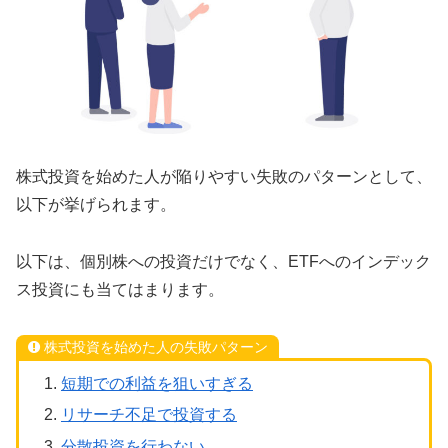
株式投資を始めた人が陥りやすい失敗のパターンとして、
以下が挙げられます。
以下は、個別株への投資だけでなく、ETFへのインデック
ス投資にも当てはまります。
株式投資を始めた人の失敗パターン
短期での利益を狙いすぎる
リサーチ不足で投資する
分散投資を行わない