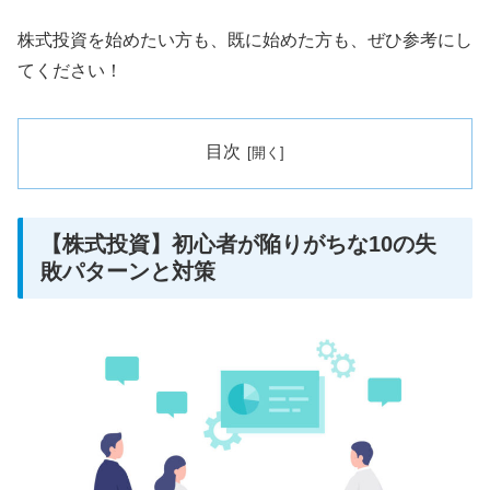
株式投資を始めたい方も、既に始めた方も、ぜひ参考にし
てください！
目次
【株式投資】初心者が陥りがちな10の失
敗パターンと対策