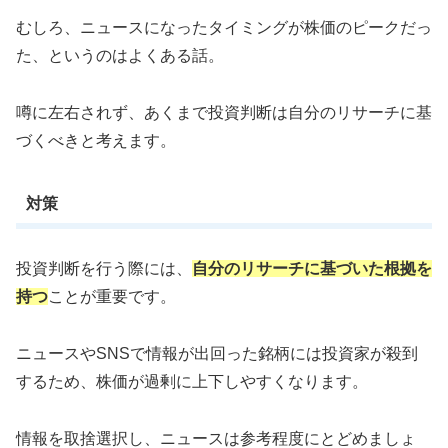
むしろ、ニュースになったタイミングが株価のピークだっ
た、というのはよくある話。
噂に左右されず、あくまで投資判断は自分のリサーチに基
づくべきと考えます。
対策
投資判断を行う際には、
自分のリサーチに基づいた根拠を
持つ
ことが重要です。
ニュースやSNSで情報が出回った銘柄には投資家が殺到
するため、株価が過剰に上下しやすくなります。
情報を取捨選択し、ニュースは参考程度にとどめましょ