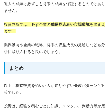
過去の成績は必ずしも将来の成績を保証するものではあり
ません。
投資判断では、必ず企業の
成長見込み
や
市場環境
を踏まえ
ます。
業界動向や企業の戦略、将来の収益成長の見通しなども分
析に取り入れると良いでしょう。
まとめ
以上、株式投資を始めた人が陥りやすい失敗パターンと対
策でした。
投資は、経験を積むごとに知識、メンタル、判断力等が磨