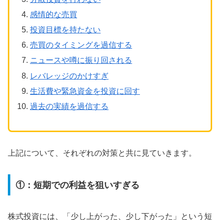
感情的な売買
投資目標を持たない
売買のタイミングを過信する
ニュースや噂に振り回される
レバレッジのかけすぎ
生活費や緊急資金を投資に回す
過去の実績を過信する
上記について、それぞれの対策と共に見ていきます。
①：短期での利益を狙いすぎる
株式投資には、「少し上がった、少し下がった」という短