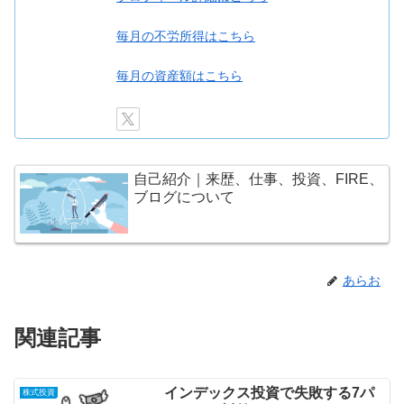
毎月の不労所得はこちら
毎月の資産額はこちら
自己紹介｜来歴、仕事、投資、FIRE、
ブログについて
あらお
関連記事
インデックス投資で失敗する7パ
株式投資