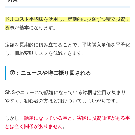
ドルコスト平均法
を活用し、定期的に少額ずつ積立投資す
る
事が基本になります。
定額を長期的に積み立てることで、平均購入単価を平準化
し、価格変動リスクを低減できます。
⑦：ニュースや噂に振り回される
SNSやニュースで話題になっている銘柄は注目が集まり
やすく、初心者の方ほど飛びついてしまいがちです。
しかし、
話題になっている事と、実際に投資価値がある事
とは全く関係がありません
。