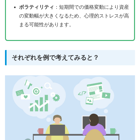
ボラティリティ
：短期間での価格変動により資産
の変動幅が大きくなるため、心理的ストレスが高
まる可能性があります。
それぞれを例で考えてみると？