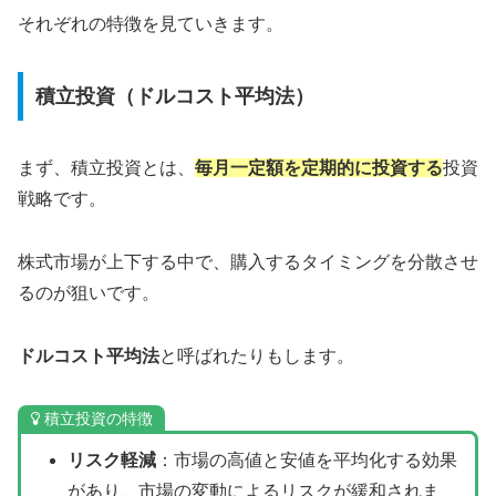
それぞれの特徴を見ていきます。
積立投資（ドルコスト平均法）
まず、積立投資とは、
毎月一定額を定期的に投資する
投資
戦略です。
株式市場が上下する中で、購入するタイミングを分散させ
るのが狙いです。
ドルコスト平均法
と呼ばれたりもします。
積立投資の特徴
リスク軽減
：市場の高値と安値を平均化する効果
があり、市場の変動によるリスクが緩和されま