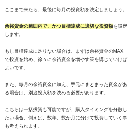
ここまで来たら、最後に毎月の投資額を決定しましょう。
余裕資金の範囲内で、かつ目標達成に適切な投資額
を設定
します。
もし目標達成に足りない場合は、まずは余裕資金のMAX
で投資を始め、徐々に余裕資金を増やす策を講じていけば
よいです。
また、毎月の余裕資金に加え、手元にまとまった資金があ
る場合は、別途投入額を決める必要があります。
こちらは一括投資も可能ですが、購入タイミングを分散し
たい場合、例えば、数年、数か月に分けて投資していく事
も考えられます。