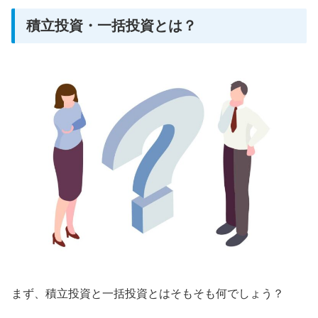
積立投資・一括投資とは？
まず、積立投資と一括投資とはそもそも何でしょう？