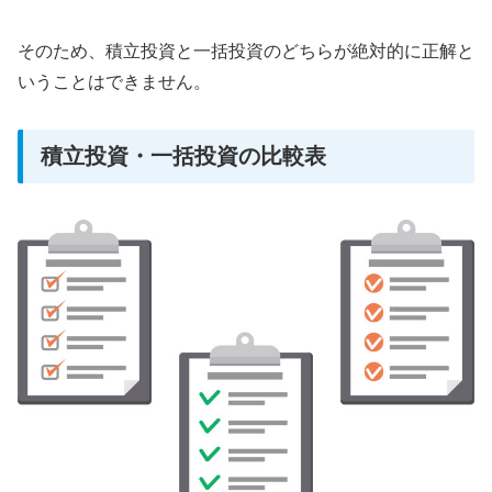
そのため、積立投資と一括投資のどちらが絶対的に正解と
いうことはできません。
積立投資・一括投資の比較表