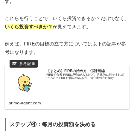
す。
これらを行うことで、いくら投資できるか？だけでなく、
いくら投資すべきか？
が見えてきます。
例えば、FIREの目標の立て方については以下の記事が参
考になります。
【まとめ】FIREの始め方 ①計画編
FIRE初心者 FIREに興味があるけど、具体的に何をすれば
いいの？ FIREに興味のある方、初心者の方に向け...
primo-agent.com
ステップ④：毎月の投資額を決める