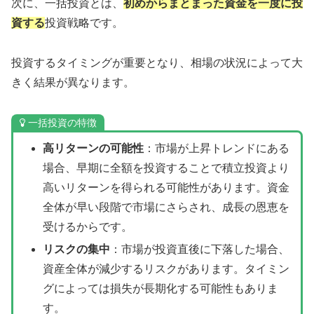
次に、一括投資とは、
初めからまとまった資金を一度に投
資する
投資戦略です。
投資するタイミングが重要となり、相場の状況によって大
きく結果が異なります。
一括投資の特徴
高リターンの可能性
：市場が上昇トレンドにある
場合、早期に全額を投資することで積立投資より
高いリターンを得られる可能性があります。資金
全体が早い段階で市場にさらされ、成長の恩恵を
受けるからです。
リスクの集中
：市場が投資直後に下落した場合、
資産全体が減少するリスクがあります。タイミン
グによっては損失が長期化する可能性もありま
す。