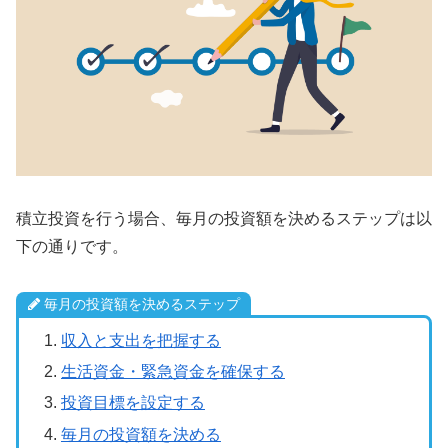
積立投資を行う場合、毎月の投資額を決めるステップは以
下の通りです。
毎月の投資額を決めるステップ
収入と支出を把握する
生活資金・緊急資金を確保する
投資目標を設定する
毎月の投資額を決める