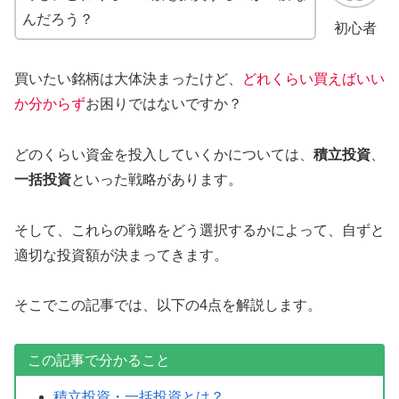
んだろう？
初心者
買いたい銘柄は大体決まったけど、
どれくらい買えばいい
か分からず
お困りではないですか？
どのくらい資金を投入していくかについては、
積立投資
、
一括投資
といった戦略があります。
そして、これらの戦略をどう選択するかによって、自ずと
適切な投資額が決まってきます。
そこでこの記事では、以下の4点を解説します。
この記事で分かること
積立投資・一括投資とは？