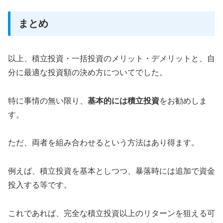
まとめ
以上、積立投資・一括投資のメリット・デメリットと、自
分に最適な投資額の決め方についてでした。
特に事情の無い限り、
基本的には積立投資
をお勧めしま
す。
ただ、両者を組み合わせるという方法はあり得ます。
例えば、積立投資を基本としつつ、暴落時には追加で資金
投入する等です。
これであれば、完全な積立投資以上のリターンを狙える可