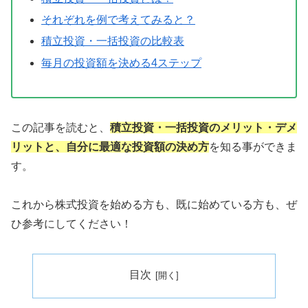
それぞれを例で考えてみると？
積立投資・一括投資の比較表
毎月の投資額を決める4ステップ
この記事を読むと、
積立投資・一括投資のメリット・デメ
リットと、自分に最適な投資額の決め方
を知る事ができま
す。
これから株式投資を始める方も、既に始めている方も、ぜ
ひ参考にしてください！
目次