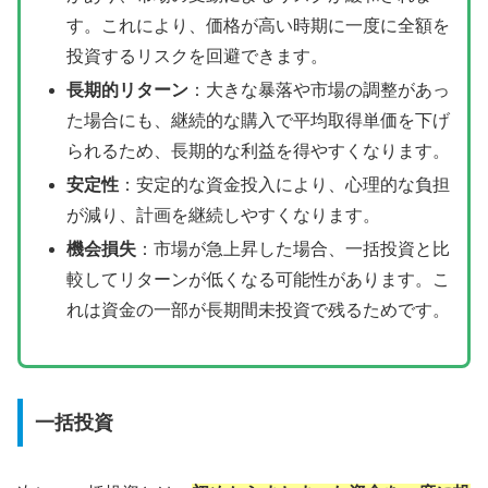
す。これにより、価格が高い時期に一度に全額を
投資するリスクを回避できます。
長期的リターン
：大きな暴落や市場の調整があっ
た場合にも、継続的な購入で平均取得単価を下げ
られるため、長期的な利益を得やすくなります。
安定性
：安定的な資金投入により、心理的な負担
が減り、計画を継続しやすくなります。
機会損失
：市場が急上昇した場合、一括投資と比
較してリターンが低くなる可能性があります。こ
れは資金の一部が長期間未投資で残るためです。
一括投資