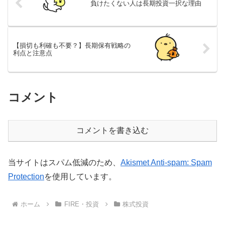
負けたくない人は長期投資一択な理由
【損切も利確も不要？】長期保有戦略の
利点と注意点
コメント
コメントを書き込む
当サイトはスパム低減のため、
Akismet Anti-spam: Spam
Protection
を使用しています。
ホーム
FIRE・投資
株式投資