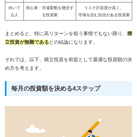
向いて
初心者・市場変動を懸念す
リスク許容度が高く、
る人
る投資家
市場を読む自信がある投資家
まとめると、特に高リターンを狙う事情でもない限り、
積
立投資が無難である
との結論になります。
それでは、以下、積立投資を前提として最適な投資額の決
め方を考えます。
毎月の投資額を決める4ステップ