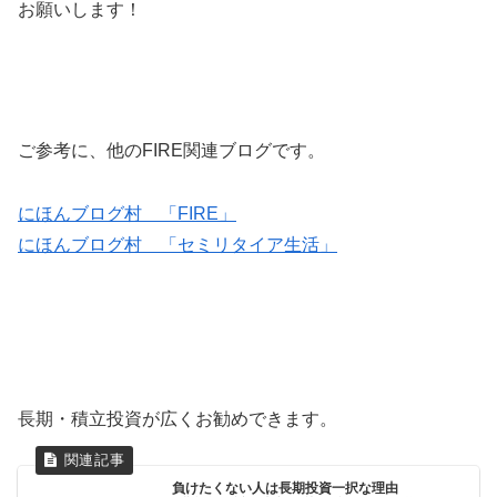
お願いします！
ご参考に、他のFIRE関連ブログです。
にほんブログ村 「FIRE」
にほんブログ村 「セミリタイア生活」
長期・積立投資が広くお勧めできます。
負けたくない人は長期投資一択な理由