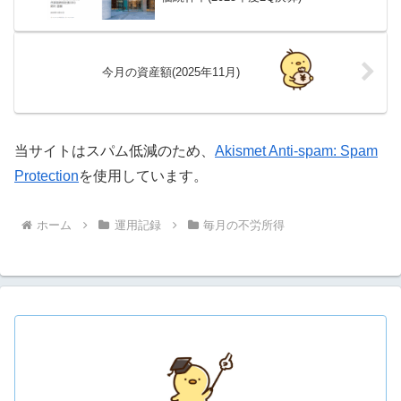
今月の資産額(2025年11月)
当サイトはスパム低減のため、
Akismet Anti-spam: Spam
Protection
を使用しています。
ホーム
運用記録
毎月の不労所得