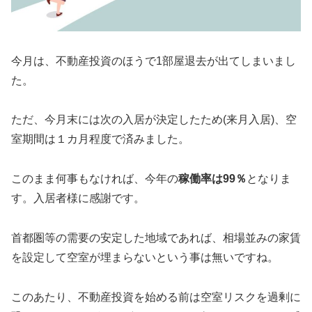
今月は、不動産投資のほうで1部屋退去が出てしまいまし
た。
ただ、今月末には次の入居が決定したため(来月入居)、空
室期間は１カ月程度で済みました。
このまま何事もなければ、今年の
稼働率は99％
となりま
す。入居者様に感謝です。
首都圏等の需要の安定した地域であれば、相場並みの家賃
を設定して空室が埋まらないという事は無いですね。
このあたり、不動産投資を始める前は空室リスクを過剰に