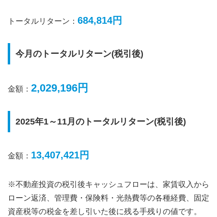
684,814円
トータルリターン：
今月のトータルリターン(税引後)
2,029,196円
金額：
2025年1～11月のトータルリターン(税引後)
13,407,421円
金額：
※不動産投資の税引後キャッシュフローは、家賃収入から
ローン返済、管理費・保険料・光熱費等の各種経費、固定
資産税等の税金を差し引いた後に残る手残りの値です。