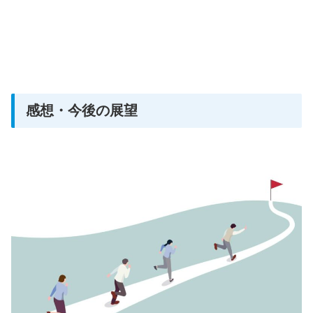
感想・今後の展望