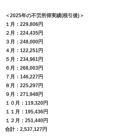
＜2025年の不労所得実績(税引後)＞
１月：229,806円
２月：224,435円
３月：248,000円
４月：122,251円
５月：234,961円
６月：268,003円
７月：146,227円
８月：225,297円
９月：271,948円
１０月：119,320円
１１月：195,436円
１２月：251,440円
合計：2,537,127円