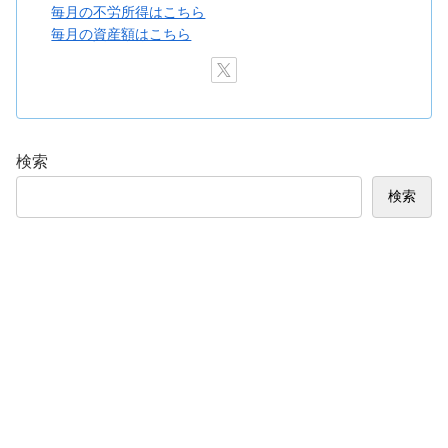
毎月の不労所得はこちら
毎月の資産額はこちら
検索
検索