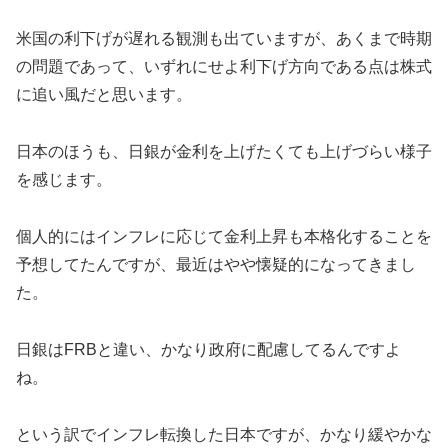
米国の利下げが遅れる観測も出ていますが、あくまで時期
の問題であって、いずれにせよ利下げ方向である点は株式
に追い風だと思います。
日本のほうも、日銀が金利を上げたくても上げづらい様子
を感じます。
個人的にはインフレに応じて金利上昇も本格化することを
予想してたんですが、最近はやや懐疑的になってきまし
た。
日銀はFRBと違い、かなり政府に配慮してるんですよ
ね。
という訳でインフレ転換した日本ですが、かなり緩やかな