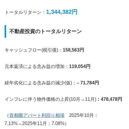
1,344,382円
トータルリターン：
不動産投資のトータルリターン
キャッシュフロー(税引後)：
158,563円
元本返済による含み益の増加：
119,054円
経年劣化による含み益の減少(仮)：
– 71,784円
インフレに伴う物件価格の上昇(10月→11月)
：478,478円
（
首都圏アパート利回り相場
2025年10月：
7.13%→2025年11月：7.08%）