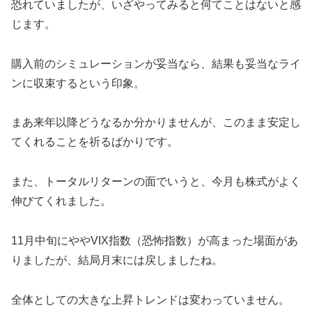
恐れていましたが、いざやってみると何てことはないと感
じます。
購入前のシミュレーションが妥当なら、結果も妥当なライ
ンに収束するという印象。
まあ来年以降どうなるか分かりませんが、このまま安定し
てくれることを祈るばかりです。
また、トータルリターンの面でいうと、今月も株式がよく
伸びてくれました。
11月中旬にややVIX指数（恐怖指数）が高まった場面があ
りましたが、結局月末には戻しましたね。
全体としての大きな上昇トレンドは変わっていません。