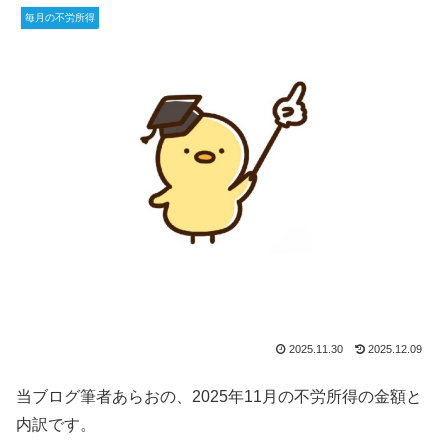
毎月の不労所得
2025.11.30
2025.12.09
当ブログ筆者あらおの、2025年11月の不労所得の金額と
内訳です。