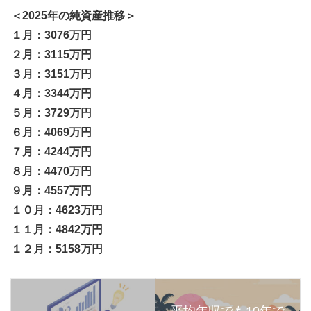
＜2025年の純資産推移＞
１月：3076万円
２月：3115万円
３月：3151万円
４月：3344万円
５月：3729万円
６月：4069万円
７月：4244万円
８月：4470万円
９月：4557万円
１０月：4623万円
１１月：4842万円
１２月：5158万円