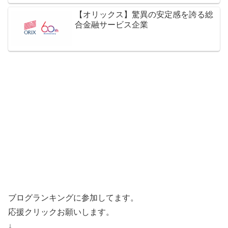
【オリックス】驚異の安定感を誇る総
合金融サービス企業
ブログランキングに参加してます。
応援クリックお願いします。
↓