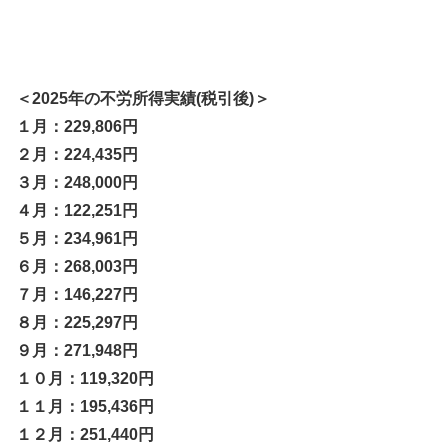
＜2025年の不労所得実績(税引後)＞
１月：229,806円
２月：224,435円
３月：248,000円
４月：122,251円
５月：234,961円
６月：268,003円
７月：146,227円
８月：225,297円
９月：271,948円
１０月：119,320円
１１月：195,436円
１２月：251,440円