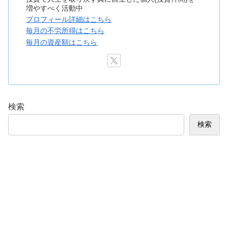
増やすべく活動中
プロフィール詳細はこちら
毎月の不労所得はこちら
毎月の資産額はこちら
検索
検索