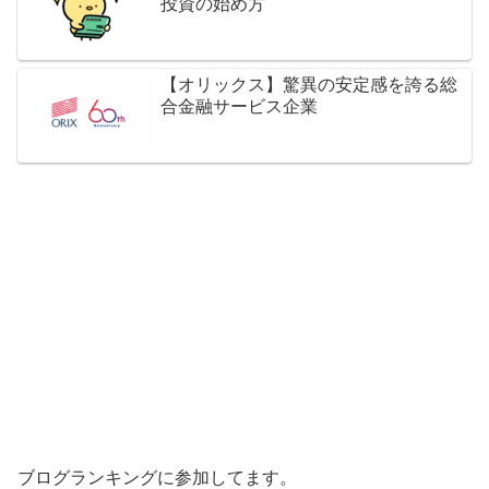
投資の始め方
【オリックス】驚異の安定感を誇る総
合金融サービス企業
ブログランキングに参加してます。