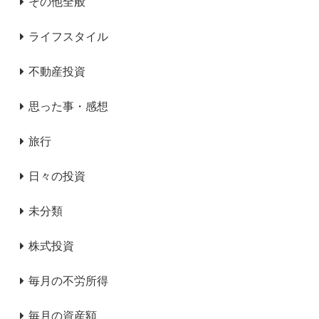
その他全般
ライフスタイル
不動産投資
思った事・感想
旅行
日々の投資
未分類
株式投資
毎月の不労所得
毎月の資産額