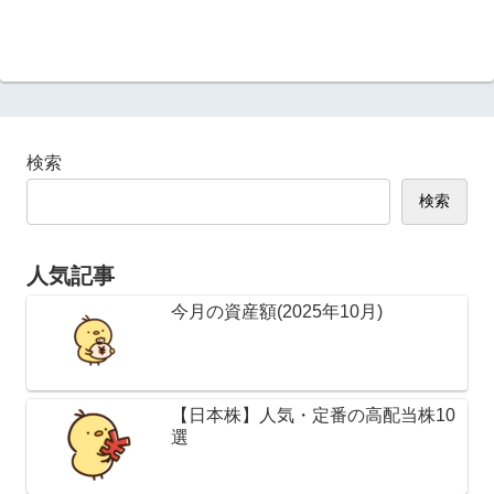
検索
検索
人気記事
今月の資産額(2025年10月)
【日本株】人気・定番の高配当株10
選