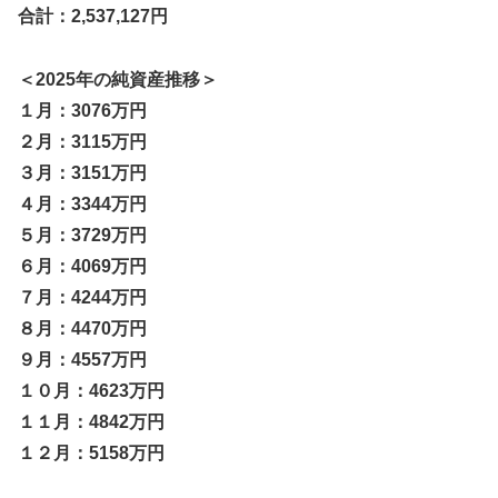
合計：2,537,127円
＜2025年の純資産推移＞
１月：3076万円
２月：3115万円
３月：3151万円
４月：3344万円
５月：3729万円
６月：4069万円
７月：4244万円
８月：4470万円
９月：4557万円
１０月：4623万円
１１月：4842万円
１２月：5158万円