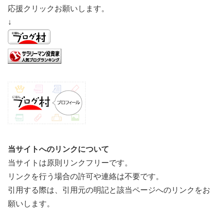
応援クリックお願いします。
↓
当サイトへのリンクについて
当サイトは原則リンクフリーです。
リンクを行う場合の許可や連絡は不要です。
引用する際は、引用元の明記と該当ページへのリンクをお
願いします。