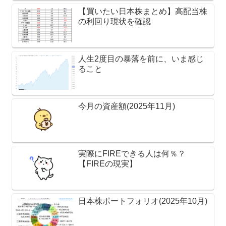
【買いたい日本株まとめ】高配当株
の利回り現状を確認
人生2度目の暴落を前に、いま感じ
ること
今月の資産額(2025年11月)
実際にFIREできる人は何％？
【FIREの現実】
日本株ポートフォリオ(2025年10月)