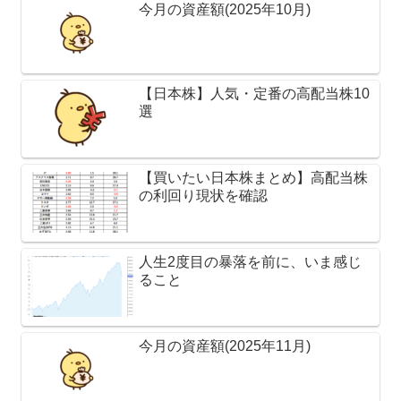
今月の資産額(2025年10月)
【日本株】人気・定番の高配当株10
選
【買いたい日本株まとめ】高配当株
の利回り現状を確認
人生2度目の暴落を前に、いま感じ
ること
今月の資産額(2025年11月)