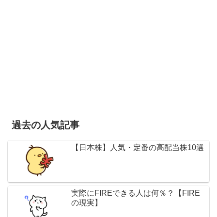
過去の人気記事
【日本株】人気・定番の高配当株10選
実際にFIREできる人は何％？【FIRE
の現実】