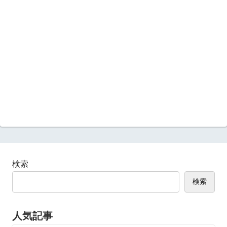
検索
検索
人気記事