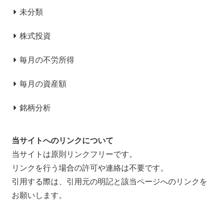
未分類
株式投資
毎月の不労所得
毎月の資産額
銘柄分析
当サイトへのリンクについて
当サイトは原則リンクフリーです。
リンクを行う場合の許可や連絡は不要です。
引用する際は、引用元の明記と該当ページへのリンクを
お願いします。