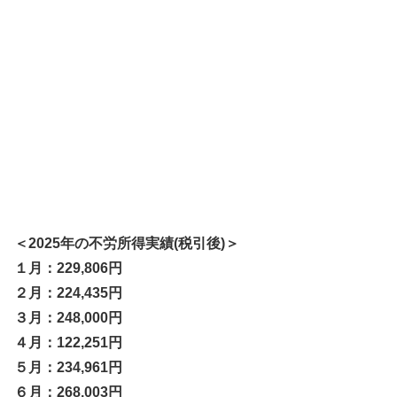
＜2025年の不労所得実績(税引後)＞
１月：229,806円
２月：224,435円
３月：248,000円
４月：122,251円
５月：234,961円
６月：268,003円