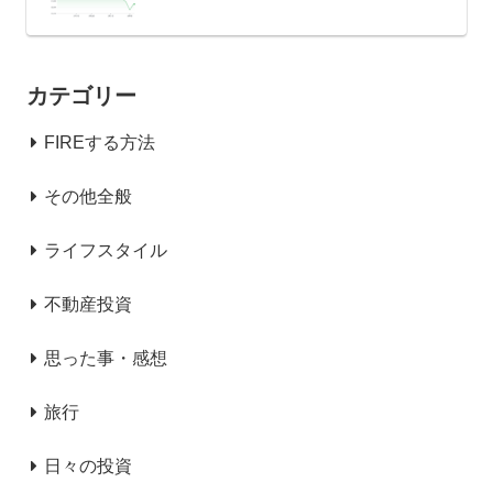
カテゴリー
FIREする方法
その他全般
ライフスタイル
不動産投資
思った事・感想
旅行
日々の投資