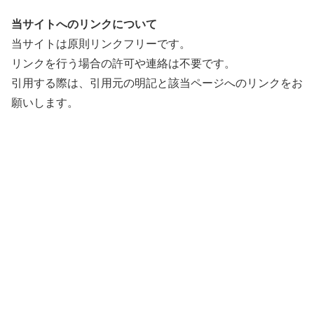
当サイトへのリンクについて
当サイトは原則リンクフリーです。
リンクを行う場合の許可や連絡は不要です。
引用する際は、引用元の明記と該当ページへのリンクをお
願いします。