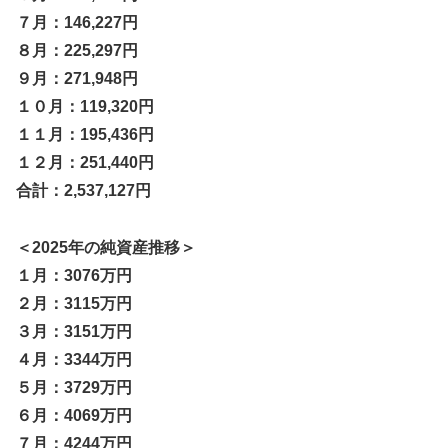
７月：146,227円
８月：225,297円
９月：271,948円
１０月：119,320円
１１月：195,436円
１２月：251,440円
合計：2,537,127円
＜2025年の純資産推移＞
１月：3076万円
２月：3115万円
３月：3151万円
４月：3344万円
５月：3729万円
６月：4069万円
７月：4244万円