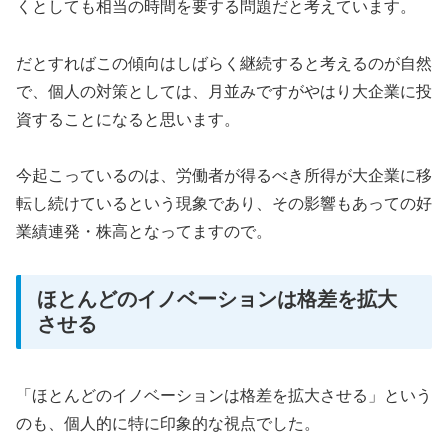
くとしても相当の時間を要する問題だと考えています。
だとすればこの傾向はしばらく継続すると考えるのが自然
で、個人の対策としては、月並みですがやはり大企業に投
資することになると思います。
今起こっているのは、労働者が得るべき所得が大企業に移
転し続けているという現象であり、その影響もあっての好
業績連発・株高となってますので。
ほとんどのイノベーションは格差を拡大
させる
「ほとんどのイノベーションは格差を拡大させる」という
のも、個人的に特に印象的な視点でした。