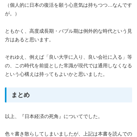
（個人的に日本の復活を願う心意気は持ちつつ…なんです
が。）
ともかく、高度成長期・バブル期は例外的な時代という見
方はあると思います。
それゆえ、例えば「良い大学に入り、良い会社に入る」等
の、この時代を前提とした常識が現代では通用しなくなる
という心構えは持ってもよいかと思いました。
まとめ
以上、『日本経済の死角』についてでした。
色々書き散らしてしまいましたが、上記は本書を読んでの