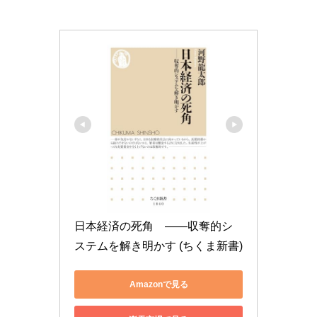
日本経済の死角　――収奪的シ
ステムを解き明かす (ちくま新書)
Amazonで見る