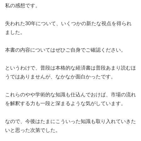
私の感想です。
失われた30年について、いくつかの新たな視点を得られ
ました。
本書の内容についてはぜひご自身でご確認ください。
というわけで、普段は本格的な経済書は普段あまり読むほ
うではありませんが、なかなか面白かったです。
これらのやや学術的な知識も仕込んでおけば、市場の流れ
を解釈する力も一段と深まるような気がしています。
なので、今後はたまにこういった知識も取り入れていきた
いと思った次第でした。