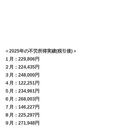
＜2025年の不労所得実績(税引後)＞
１月：229,806円
２月：224,435円
３月：248,000円
４月：122,251円
５月：234,961円
６月：268,003円
７月：146,227円
８月：225,297円
９月：271,948円