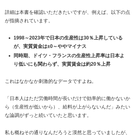
詳細は本書を確認いただきたいですが、例えば、以下の点
が指摘されています。
1998～2023年で日本の生産性は30％上昇している
が、実質賃金は±0～ややマイナス
同時期、ドイツ・フランスの生産性上昇率は日本よ
り低いにも関わらず、実質賃金は約20％上昇
これはなかなか刺激的なデータですよね。
「日本人はただ労働時間が長いだけで効率的に働かないか
ら（生産性が低いから）、給料が上がらないんだ」みたい
な論調がずっと続いていたと思います。
私も概ねその通りなんだろうと漠然と思っていましたが、