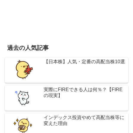
過去の人気記事
【日本株】人気・定番の高配当株10選
実際にFIREできる人は何％？【FIRE
の現実】
インデックス投資やめて高配当株等に
変えた理由