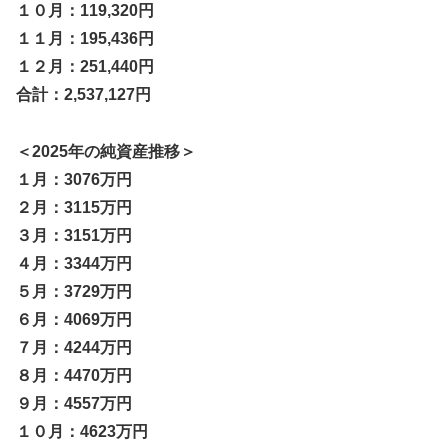
１０月：119,320円
１１月：195,436円
１２月：251,440円
合計：2,537,127円
＜2025年の純資産推移＞
１月：3076万円
２月：3115万円
３月：3151万円
４月：3344万円
５月：3729万円
６月：4069万円
７月：4244万円
８月：4470万円
９月：4557万円
１０月：4623万円