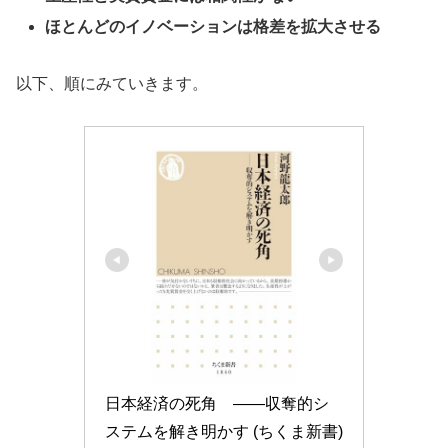
ほとんどのイノベーションは格差を拡大させる
以下、順にみていきます。
日本経済の死角　――収奪的シ
ステムを解き明かす (ちくま新書)