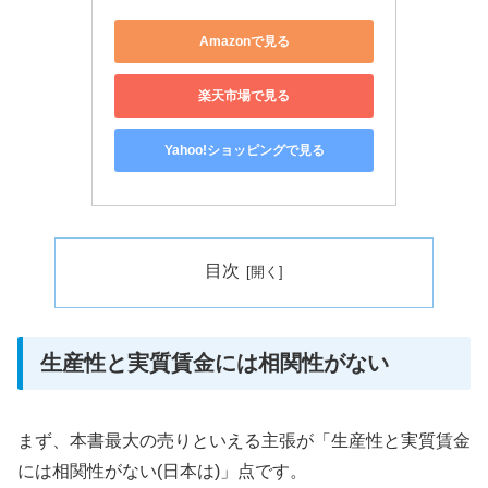
Amazonで見る
楽天市場で見る
Yahoo!ショッピングで見る
目次
生産性と実質賃金には相関性がない
まず、本書最大の売りといえる主張が「生産性と実質賃金
には相関性がない(日本は)」点です。