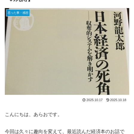
思った事・感想
2025.10.17
2025.10.18
こんにちは、あらおです。
今回は久々に趣向を変えて、最近読んだ経済本のお話で