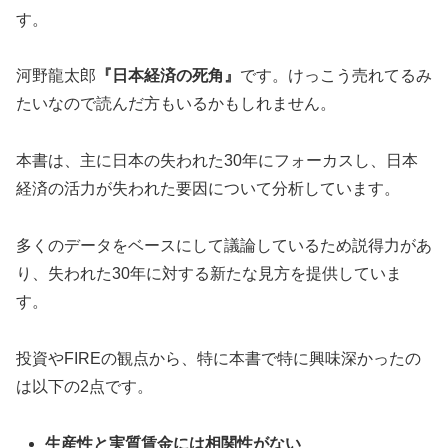
す。
河野龍太郎
『日本経済の死角』
です。けっこう売れてるみ
たいなので読んだ方もいるかもしれません。
本書は、主に日本の失われた30年にフォーカスし、日本
経済の活力が失われた要因について分析しています。
多くのデータをベースにして議論しているため説得力があ
り、失われた30年に対する新たな見方を提供していま
す。
投資やFIREの観点から、特に本書で特に興味深かったの
は以下の2点です。
生産性と実質賃金には相関性がない