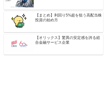
【まとめ】利回り5%超を狙う高配当株
投資の始め方
【オリックス】驚異の安定感を誇る総
合金融サービス企業