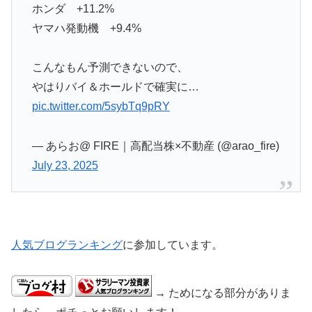
ホンダ +11.2%
ヤマハ発動機 +9.4%
こんなもん予測できないので、
やはりバイ＆ホールドで確実に…
pic.twitter.com/5sybTq9pRY
— あらお@ FIRE｜高配当株×不動産 (@arao_fire)
July 23, 2025
人気ブログランキング
に参加しています。
→ ためになる部分がありま