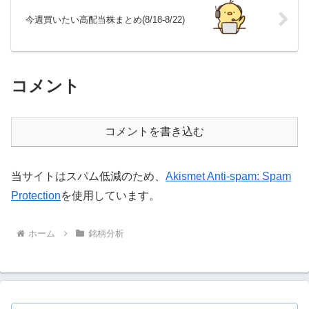
今週買いたい高配当株まとめ(8/18-8/22)
コメント
コメントを書き込む
当サイトはスパム低減のため、
Akismet Anti-spam: Spam
Protection
を使用しています。
ホーム
銘柄分析