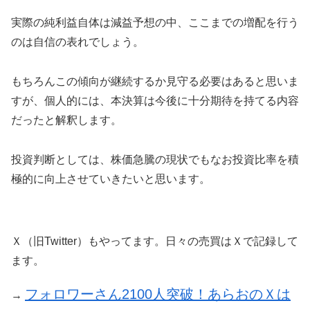
実際の純利益自体は減益予想の中、ここまでの増配を行う
のは自信の表れでしょう。
もちろんこの傾向が継続するか見守る必要はあると思いま
すが、個人的には、本決算は今後に十分期待を持てる内容
だったと解釈します。
投資判断としては、株価急騰の現状でもなお投資比率を積
極的に向上させていきたいと思います。
Ｘ（旧Twitter）もやってます。日々の売買はＸで記録して
ます。
フォロワーさん2100人突破！あらおのＸは
→