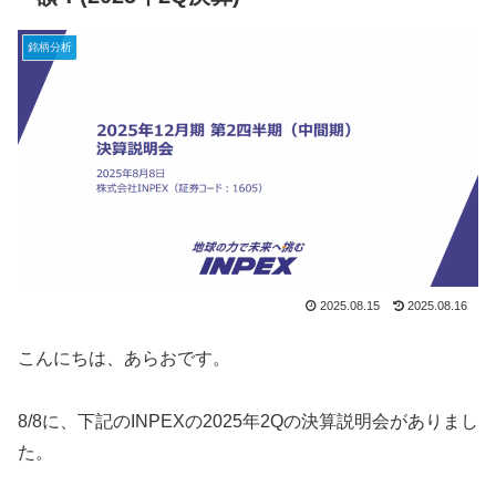
銘柄分析
2025.08.15
2025.08.16
こんにちは、あらおです。
8/8に、下記のINPEXの2025年2Qの決算説明会がありまし
た。