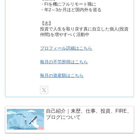
・FIを機にフルリモート職に
・年2～3か月ほど国内外を巡る
【志】
投資で人生を取り戻す真に自立した個人(投資
仲間)を増やすべく活動中
プロフィール詳細はこちら
毎月の不労所得はこちら
毎月の資産額はこちら
自己紹介｜来歴、仕事、投資、FIRE、
ブログについて