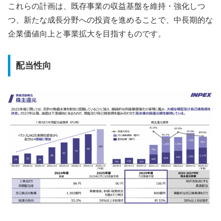
これらの計画は、既存事業の収益基盤を維持・強化しつ
つ、新たな成長分野への投資を進めることで、中長期的な
企業価値向上と事業拡大を目指すものです。
配当性向