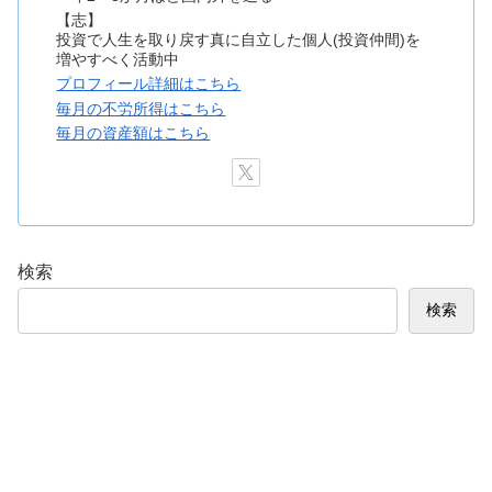
【志】
投資で人生を取り戻す真に自立した個人(投資仲間)を
増やすべく活動中
プロフィール詳細はこちら
毎月の不労所得はこちら
毎月の資産額はこちら
検索
検索