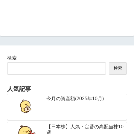
検索
検索
人気記事
今月の資産額(2025年10月)
【日本株】人気・定番の高配当株10
選