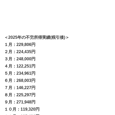
＜2025年の不労所得実績(税引後)＞
１月：229,806円
２月：224,435円
３月：248,000円
４月：122,251円
５月：234,961円
６月：268,003円
７月：146,227円
８月：225,297円
９月：271,948円
１０月：119,320円