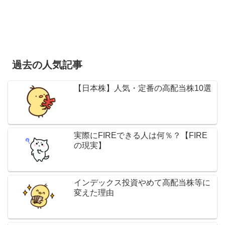
過去の人気記事
【日本株】人気・定番の高配当株10選
実際にFIREできる人は何％？【FIRE
の現実】
インデックス投資やめて高配当株等に
変えた理由