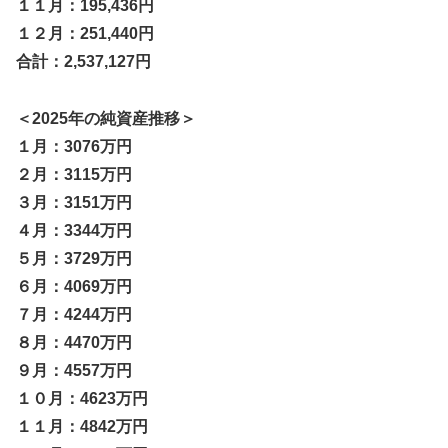
１１月：195,436円
１２月：251,440円
合計：2,537,127円
＜2025年の純資産推移＞
１月：3076万円
２月：3115万円
３月：3151万円
４月：3344万円
５月：3729万円
６月：4069万円
７月：4244万円
８月：4470万円
９月：4557万円
１０月：4623万円
１１月：4842万円