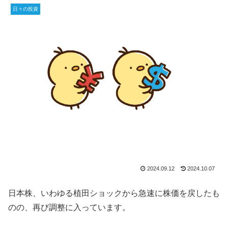
日々の投資
2024.09.12
2024.10.07
日本株、いわゆる植田ショックから急速に株価を戻したも
のの、再び調整に入っています。