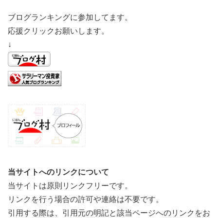
ブログランキングに参加してます。
応援クリックお願いします。
↓
当サイトへのリンクについて
当サイトは原則リンクフリーです。
リンクを行う場合の許可や連絡は不要です。
引用する際は、引用元の明記と該当ページへのリンクをお