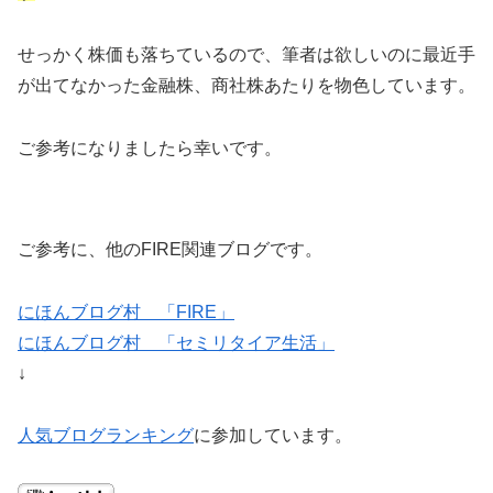
せっかく株価も落ちているので、筆者は欲しいのに最近手
が出てなかった金融株、商社株あたりを物色しています。
ご参考になりましたら幸いです。
ご参考に、他のFIRE関連ブログです。
にほんブログ村 「FIRE」
にほんブログ村 「セミリタイア生活」
↓
人気ブログランキング
に参加しています。