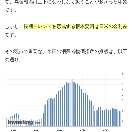
で、為替相場は上下にせわしなく動くことが多かった印象
です。
しかし、
長期トレンドを形成する
根本
要因は
日米の金利差
です。
その観点で重要な、米国の消費者物価指数の推移は、以下
の通り。