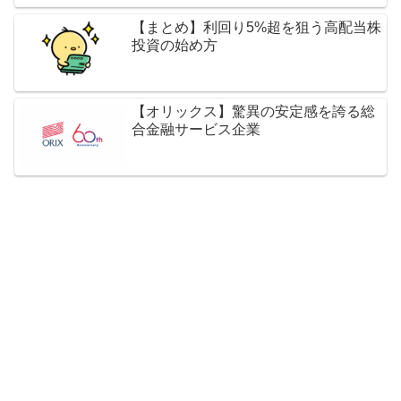
【まとめ】利回り5%超を狙う高配当株
投資の始め方
【オリックス】驚異の安定感を誇る総
合金融サービス企業