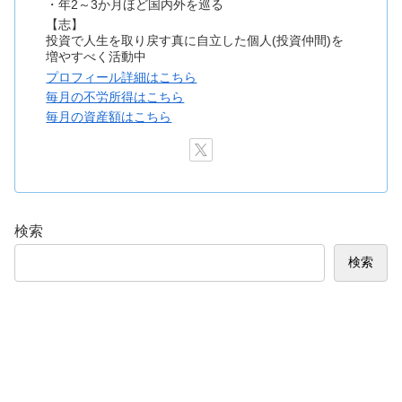
・年2～3か月ほど国内外を巡る
【志】
投資で人生を取り戻す真に自立した個人(投資仲間)を
増やすべく活動中
プロフィール詳細はこちら
毎月の不労所得はこちら
毎月の資産額はこちら
検索
検索