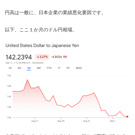
円高は一般に、日本企業の業績悪化要因です。
以下、ここ１か月のドル円相場。