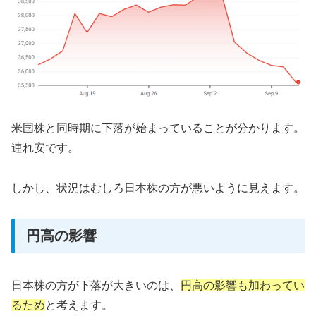
米国株と同時期に下落が始まっていることが分かります。
連れ安です。
しかし、状況はむしろ日本株の方が悪いように見えます。
円高の影響
日本株の方が下落が大きいのは、
円高の影響も加わってい
るため
と考えます。