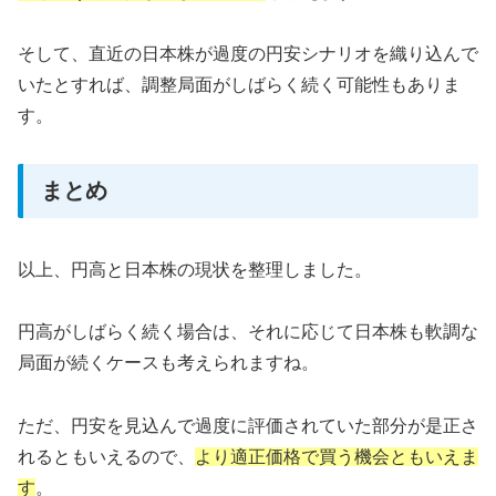
そして、直近の日本株が過度の円安シナリオを織り込んで
いたとすれば、調整局面がしばらく続く可能性もありま
す。
まとめ
以上、円高と日本株の現状を整理しました。
円高がしばらく続く場合は、それに応じて日本株も軟調な
局面が続くケースも考えられますね。
ただ、円安を見込んで過度に評価されていた部分が是正さ
れるともいえるので、
より適正価格で買う機会ともいえま
す
。