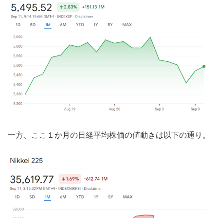
一方、ここ１か月の日経平均株価の値動きは以下の通り。