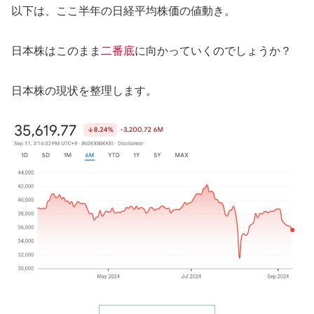
以下は、ここ半年の日経平均株価の値動き。
日本株はこのまま
二番底
に向かっていくのでしょうか？
日本株の現状を整理します。