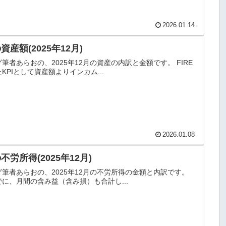
2026.01.14
資産額(2025年12月)
筆者あらおの、2025年12月の資産の内訳と金額です。 FIRE
KPIとして資産額よりインカム...
2026.01.08
不労所得(2025年12月)
グ筆者あらおの、2025年12月の不労所得の金額と内訳です。
に、月間の含み益（含み損）も合計し...