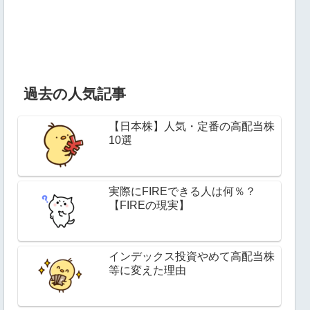
過去の人気記事
【日本株】人気・定番の高配当株
10選
実際にFIREできる人は何％？
【FIREの現実】
インデックス投資やめて高配当株
等に変えた理由