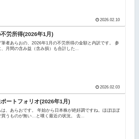
2026.02.10
不労所得(2026年1月)
筆者あらおの、2026年1月の不労所得の金額と内訳です。 参
、月間の含み益（含み損）も合計した...
2026.02.03
ポートフォリオ(2026年1月)
ちは、あらおです。 年始から日本株が絶好調ですね。ほぼほぼ
買うものが無い…と嘆く最近の状況。 去...