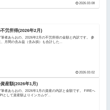
2026.03.08
不労所得(2026年2月)
筆者あらおの、2026年2月の不労所得の金額と内訳です。 参
、月間の含み益（含み損）も合計した...
2026.03.02
資産額(2026年1月)
筆者あらおの、2026年1月の資産の内訳と金額です。 FIREへ
PIとして資産額よりインカムゲ...