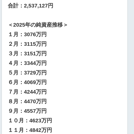
合計：2,537,127円
＜2025年の純資産推移＞
１月：3076万円
２月：3115万円
３月：3151万円
４月：3344万円
５月：3729万円
６月：4069万円
７月：4244万円
８月：4470万円
９月：4557万円
１０月：4623万円
１１月：4842万円